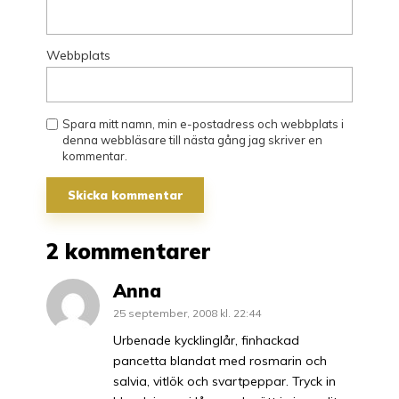
Webbplats
Spara mitt namn, min e-postadress och webbplats i
denna webbläsare till nästa gång jag skriver en
kommentar.
2 kommentarer
Anna
25 september, 2008 kl. 22:44
Urbenade kycklinglår, finhackad
pancetta blandat med rosmarin och
salvia, vitlök och svartpeppar. Tryck in