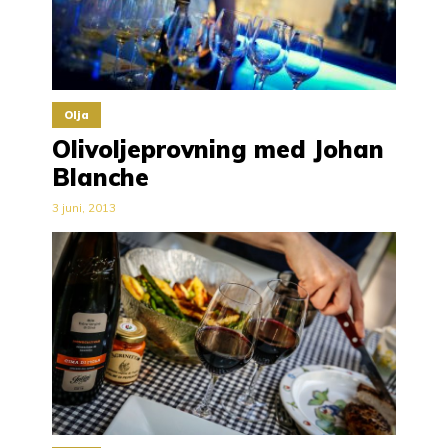
Olja
Olivoljeprovning med Johan
Blanche
3 juni, 2013