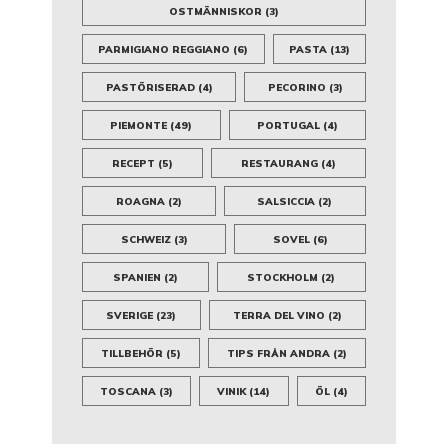
OSTMÄNNISKOR
(3)
PARMIGIANO REGGIANO
(6)
PASTA
(13)
PASTÖRISERAD
(4)
PECORINO
(3)
PIEMONTE
(49)
PORTUGAL
(4)
RECEPT
(5)
RESTAURANG
(4)
ROAGNA
(2)
SALSICCIA
(2)
SCHWEIZ
(3)
SOVEL
(6)
SPANIEN
(2)
STOCKHOLM
(2)
SVERIGE
(23)
TERRA DEL VINO
(2)
TILLBEHÖR
(5)
TIPS FRÅN ANDRA
(2)
TOSCANA
(3)
VINIK
(14)
ÖL
(4)