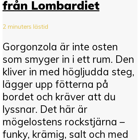
från Lombardiet
2 minuters lästid
Gorgonzola är inte osten
som smyger in i ett rum. Den
kliver in med högljudda steg,
lägger upp fötterna på
bordet och kräver att du
lyssnar. Det här är
mögelostens rockstjärna –
funky, krämig, salt och med