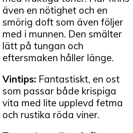
även en nötighet och en
smörig doft som även följer
med i munnen. Den smälter
lätt på tungan och
eftersmaken håller länge.
Vintips:
Fantastiskt, en ost
som passar både krispiga
vita med lite upplevd fetma
och rustika röda viner.