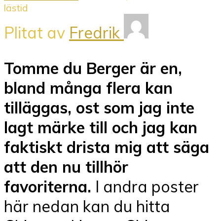
lästid
Plitat av
Fredrik
Tomme du Berger är en,
bland många flera kan
tilläggas, ost som jag inte
lagt märke till och jag kan
faktiskt drista mig att säga
att den nu tillhör
favoriterna.
I andra poster
här nedan kan du hitta