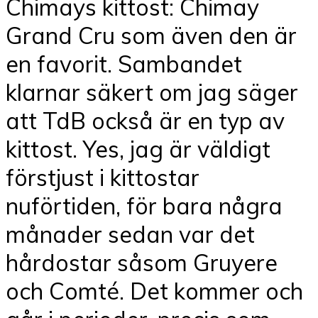
Chimays kittost: Chimay
Grand Cru som även den är
en favorit. Sambandet
klarnar säkert om jag säger
att TdB också är en typ av
kittost. Yes, jag är väldigt
förstjust i kittostar
nuförtiden, för bara några
månader sedan var det
hårdostar såsom Gruyere
och Comté. Det kommer och