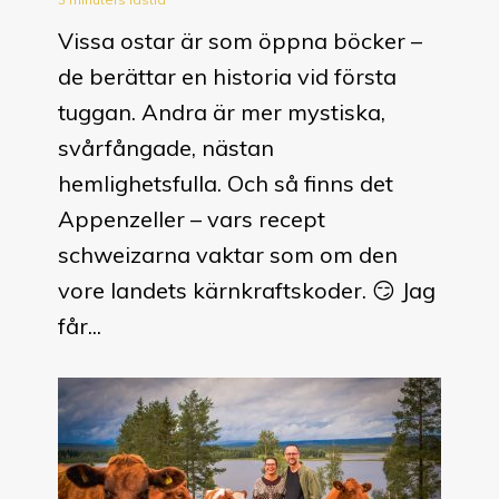
Vissa ostar är som öppna böcker –
de berättar en historia vid första
tuggan. Andra är mer mystiska,
svårfångade, nästan
hemlighetsfulla. Och så finns det
Appenzeller – vars recept
schweizarna vaktar som om den
vore landets kärnkraftskoder. 😏 Jag
får...