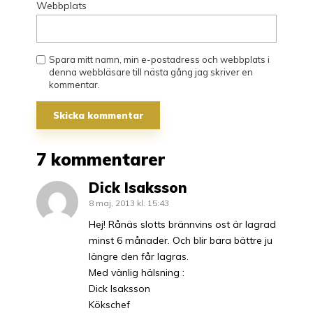
Webbplats
Spara mitt namn, min e-postadress och webbplats i
denna webbläsare till nästa gång jag skriver en
kommentar.
7 kommentarer
Dick Isaksson
8 maj, 2013 kl. 15:43
Hej! Rånäs slotts brännvins ost är lagrad
minst 6 månader. Och blir bara bättre ju
längre den får lagras.
Med vänlig hälsning :
Dick Isaksson
Kökschef