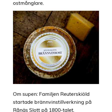
ostmånglare.
Om supen: Familjen Reuterskiöld
startade brännvinstillverkning på
Rånäs Slott på 1800-talet.