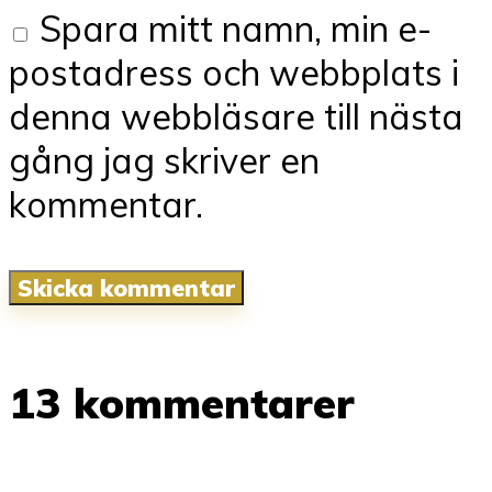
Spara mitt namn, min e-
postadress och webbplats i
denna webbläsare till nästa
gång jag skriver en
kommentar.
13 kommentarer