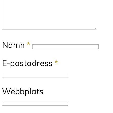
Namn
*
E-postadress
*
Webbplats