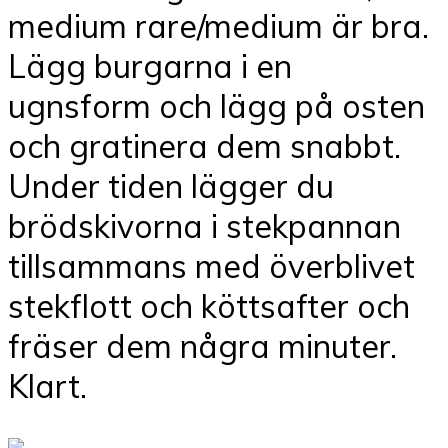
medium rare/medium är bra.
Lägg burgarna i en
ugnsform och lägg på osten
och gratinera dem snabbt.
Under tiden lägger du
brödskivorna i stekpannan
tillsammans med överblivet
stekflott och köttsafter och
fräser dem några minuter.
Klart.