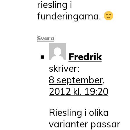
riesling i
funderingarna.
Svara
Fredrik
skriver:
8 september,
2012 kl. 19:20
Riesling i olika
varianter passar