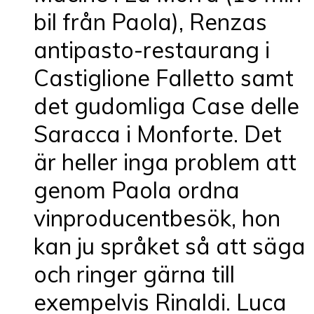
bil från Paola), Renzas
antipasto-restaurang i
Castiglione Falletto samt
det gudomliga Case delle
Saracca i Monforte. Det
är heller inga problem att
genom Paola ordna
vinproducentbesök, hon
kan ju språket så att säga
och ringer gärna till
exempelvis Rinaldi. Luca