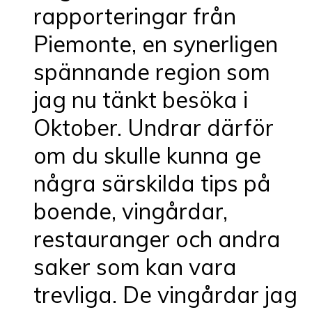
rapporteringar från
Piemonte, en synerligen
spännande region som
jag nu tänkt besöka i
Oktober. Undrar därför
om du skulle kunna ge
några särskilda tips på
boende, vingårdar,
restauranger och andra
saker som kan vara
trevliga. De vingårdar jag