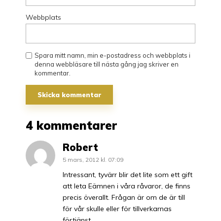
Webbplats
Spara mitt namn, min e-postadress och webbplats i
denna webbläsare till nästa gång jag skriver en
kommentar.
4 kommentarer
Robert
5 mars, 2012 kl. 07:09
Intressant, tyvärr blir det lite som ett gift
att leta Eämnen i våra råvaror, de finns
precis överallt. Frågan är om de är till
för vår skulle eller för tillverkarnas
förtjänst…