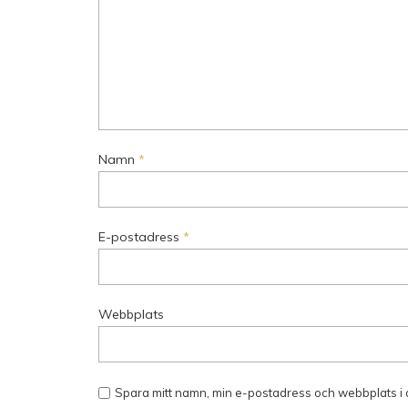
Namn
*
E-postadress
*
Webbplats
Spara mitt namn, min e-postadress och webbplats i 