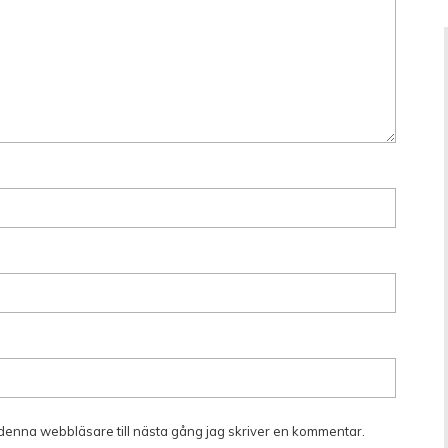
denna webbläsare till nästa gång jag skriver en kommentar.