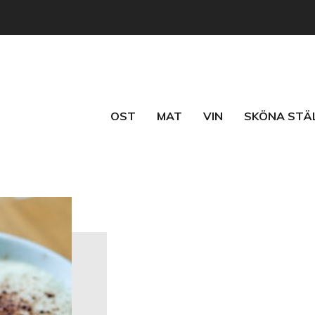
OST
MAT
VIN
SKÖNA STÄ