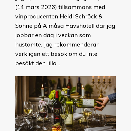
(14 mars 2026) tillsammans med
vinproducenten Heidi Schröck &
Söhne på Almåsa Havshotell där jag
jobbar en dag i veckan som
hustomte. Jag rekommenderar
verkligen ett besök om du inte
besökt den lilla...