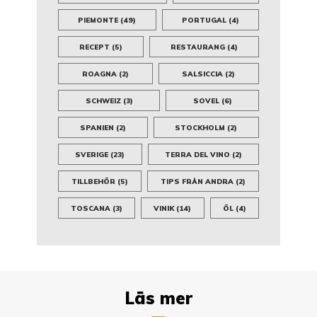
PIEMONTE
(49)
PORTUGAL
(4)
RECEPT
(5)
RESTAURANG
(4)
ROAGNA
(2)
SALSICCIA
(2)
SCHWEIZ
(3)
SOVEL
(6)
SPANIEN
(2)
STOCKHOLM
(2)
SVERIGE
(23)
TERRA DEL VINO
(2)
TILLBEHÖR
(5)
TIPS FRÅN ANDRA
(2)
TOSCANA
(3)
VINIK
(14)
ÖL
(4)
Läs mer