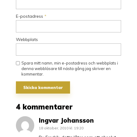
E-postadress
*
Webbplats
Spara mitt namn, min e-postadress och webbplats i
denna webbläsare till nästa gång jag skriver en
kommentar.
4 kommentarer
Ingvar Johansson
18 oktober, 2010 kl. 19:20