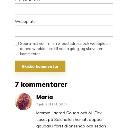
Webbplats
Spara mitt namn, min e-postadress och webbplats i
denna webbläsare till nästa gång jag skriver en
kommentar.
7 kommentarer
Maria
7 juli, 2011 kl. 08:04
Mmmm, lagrad Gouda och öl.. Fick
tipset på Saluhallen här att doppa
goudan i först dijonsenap och sedan