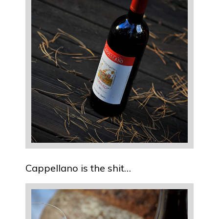
Cappellano is the shit…