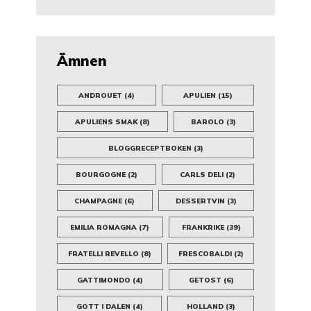
Ämnen
ANDROUET
(4)
APULIEN
(15)
APULIENS SMAK
(8)
BAROLO
(3)
BLOGGRECEPTBOKEN
(3)
BOURGOGNE
(2)
CARLS DELI
(2)
CHAMPAGNE
(6)
DESSERTVIN
(3)
EMILIA ROMAGNA
(7)
FRANKRIKE
(39)
FRATELLI REVELLO
(8)
FRESCOBALDI
(2)
GATTIMONDO
(4)
GETOST
(6)
GOTT I DALEN
(4)
HOLLAND
(3)