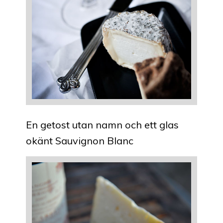
En getost utan namn och ett glas
okänt Sauvignon Blanc