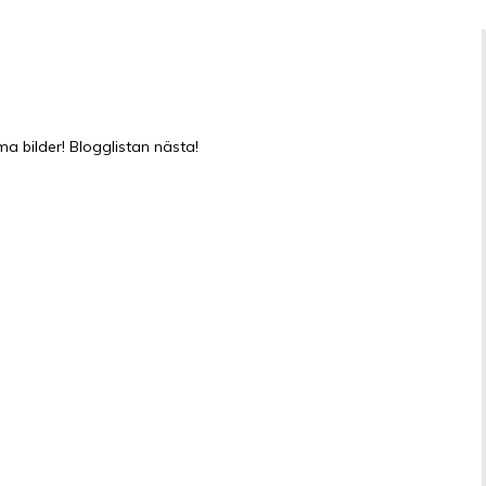
bilder! Blogglistan nästa!