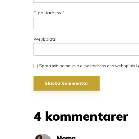
E-postadress
*
Webbplats
Spara mitt namn, min e-postadress och webbplats i 
4 kommentarer
Moma