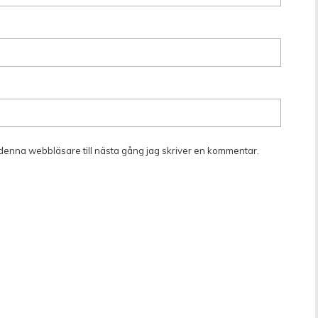
denna webbläsare till nästa gång jag skriver en kommentar.