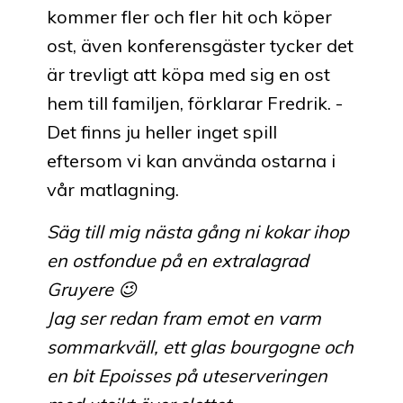
kommer fler och fler hit och köper
ost, även konferensgäster tycker det
är trevligt att köpa med sig en ost
hem till familjen, förklarar Fredrik. -
Det finns ju heller inget spill
eftersom vi kan använda ostarna i
vår matlagning.
Säg till mig nästa gång ni kokar ihop
en ostfondue på en extralagrad
Gruyere 😉
Jag ser redan fram emot en varm
sommarkväll, ett glas bourgogne och
en bit Epoisses på uteserveringen