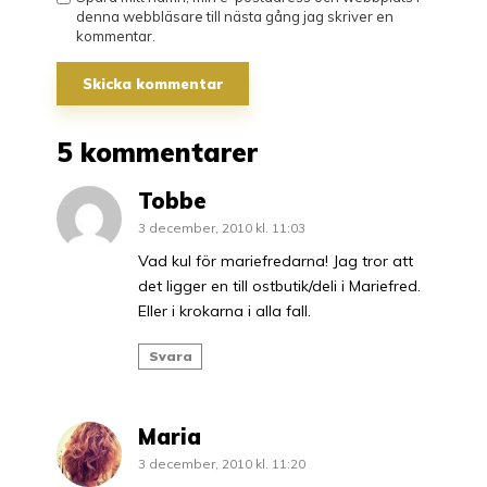
denna webbläsare till nästa gång jag skriver en
kommentar.
5 kommentarer
Tobbe
3 december, 2010 kl. 11:03
Vad kul för mariefredarna! Jag tror att
det ligger en till ostbutik/deli i Mariefred.
Eller i krokarna i alla fall.
Svara
Maria
3 december, 2010 kl. 11:20