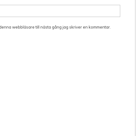
denna webbläsare till nästa gång jag skriver en kommentar.