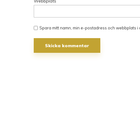
Webbplats
Spara mitt namn, min e-postadress och webbplats i 