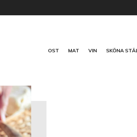
OST
MAT
VIN
SKÖNA STÄ