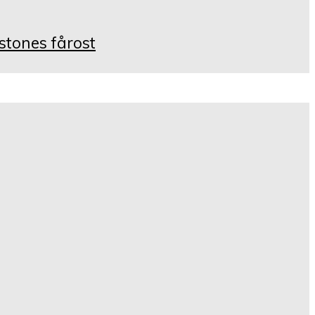
istones fårost