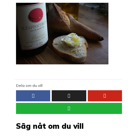
Dela om du vill
Säg nåt om du vill