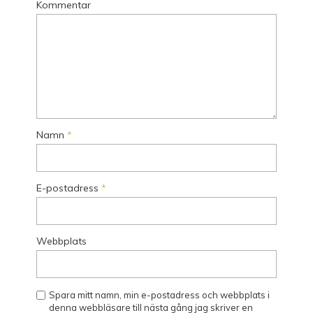
Kommentar
Namn
*
E-postadress
*
Webbplats
Spara mitt namn, min e-postadress och webbplats i
denna webbläsare till nästa gång jag skriver en