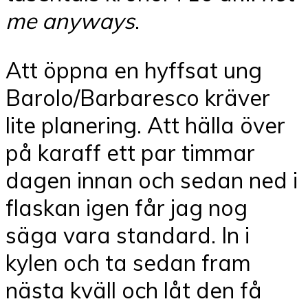
me anyways
.
Att öppna en hyffsat ung
Barolo/Barbaresco kräver
lite planering. Att hälla över
på karaff ett par timmar
dagen innan och sedan ned i
flaskan igen får jag nog
säga vara standard. In i
kylen och ta sedan fram
nästa kväll och låt den få