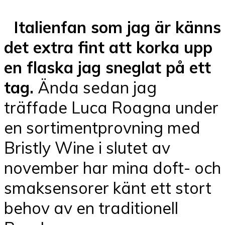
Italienfan som jag är känns
det extra fint att korka upp
en flaska jag sneglat på ett
tag.
Ända sedan jag
träffade Luca Roagna under
en sortimentprovning med
Bristly Wine i slutet av
november har mina doft- och
smaksensorer känt ett stort
behov av en traditionell