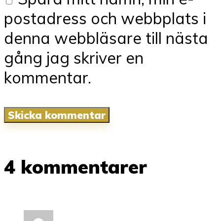
postadress och webbplats i
denna webbläsare till nästa
gång jag skriver en
kommentar.
4 kommentarer