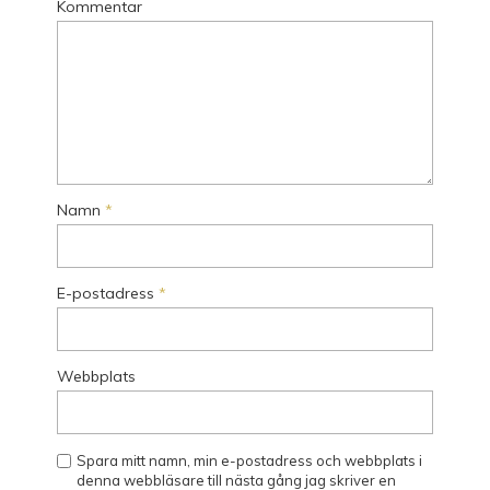
Kommentar
Namn
*
E-postadress
*
Webbplats
Spara mitt namn, min e-postadress och webbplats i
denna webbläsare till nästa gång jag skriver en