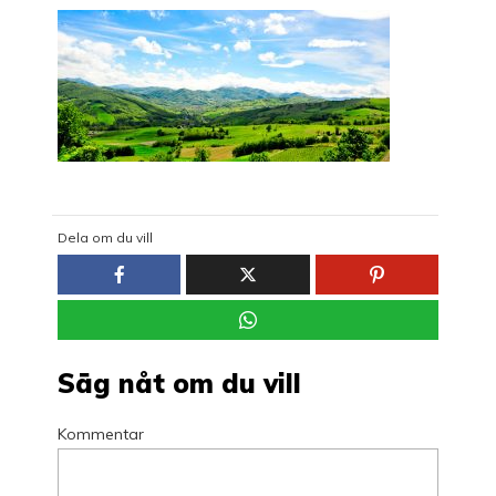
Dela om du vill
Säg nåt om du vill
Kommentar