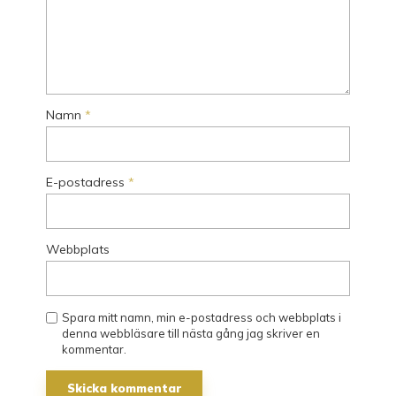
Namn
*
E-postadress
*
Webbplats
Spara mitt namn, min e-postadress och webbplats i
denna webbläsare till nästa gång jag skriver en
kommentar.