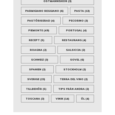
OSTMÄNNISKOR
(3)
PARMIGIANO REGGIANO
(6)
PASTA
(13)
PASTÖRISERAD
(4)
PECORINO
(3)
PIEMONTE
(49)
PORTUGAL
(4)
RECEPT
(5)
RESTAURANG
(4)
ROAGNA
(2)
SALSICCIA
(2)
SCHWEIZ
(3)
SOVEL
(6)
SPANIEN
(2)
STOCKHOLM
(2)
SVERIGE
(23)
TERRA DEL VINO
(2)
TILLBEHÖR
(5)
TIPS FRÅN ANDRA
(2)
TOSCANA
(3)
VINIK
(14)
ÖL
(4)