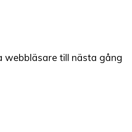
 webbläsare till nästa gång