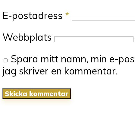
E-postadress
*
Webbplats
Spara mitt namn, min e-pos
jag skriver en kommentar.