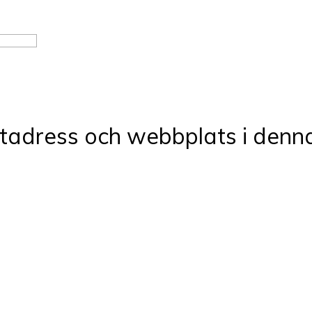
tadress och webbplats i denna