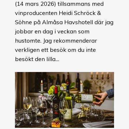
(14 mars 2026) tillsammans med
vinproducenten Heidi Schröck &
Söhne på Almåsa Havshotell där jag
jobbar en dag i veckan som
hustomte. Jag rekommenderar
verkligen ett besök om du inte
besökt den lilla...