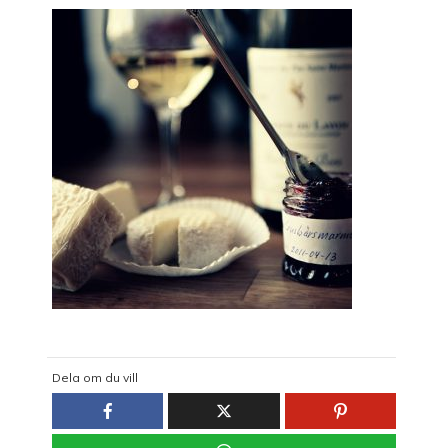
Dela om du vill