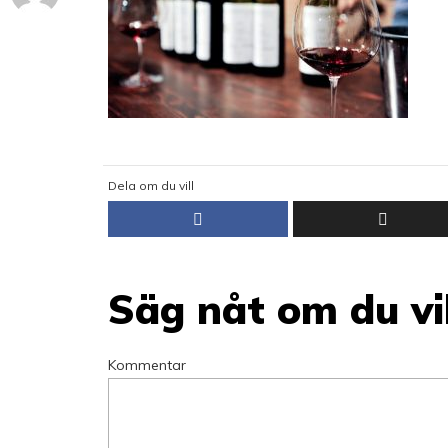
Dela om du vill
Säg nåt om du vil
Kommentar