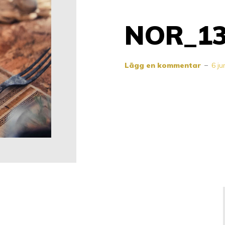
NOR_1
Lägg en kommentar
6 ju