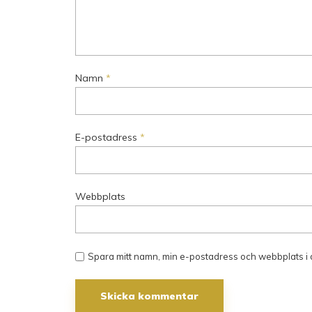
Namn
*
E-postadress
*
Webbplats
Spara mitt namn, min e-postadress och webbplats i 