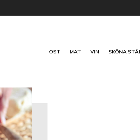
OST
MAT
VIN
SKÖNA STÄ