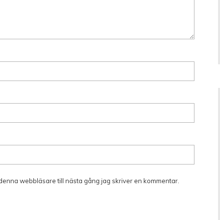
denna webbläsare till nästa gång jag skriver en kommentar.