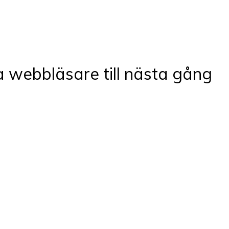
 webbläsare till nästa gång