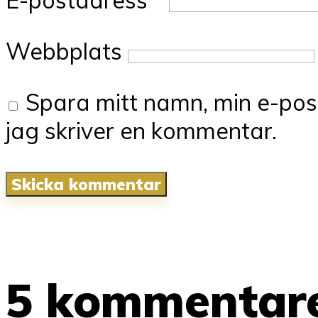
Webbplats
Spara mitt namn, min e-pos
jag skriver en kommentar.
5 kommentar