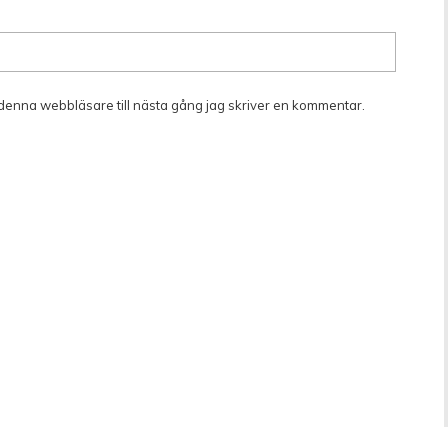
denna webbläsare till nästa gång jag skriver en kommentar.