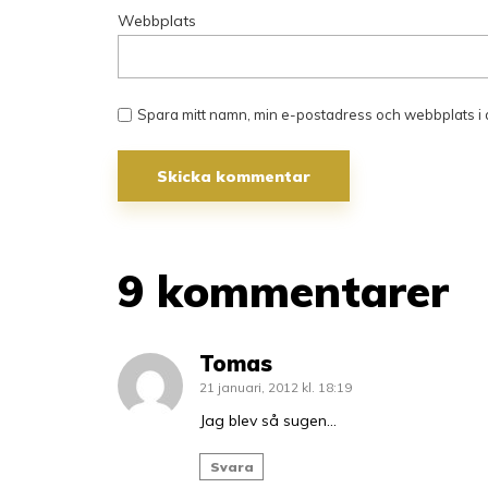
Webbplats
Spara mitt namn, min e-postadress och webbplats i 
9 kommentarer
Tomas
21 januari, 2012 kl. 18:19
Jag blev så sugen…
Svara