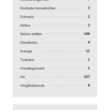
Rostade Hasselnötter
3
Schweiz
1
Skåne
2
Sköna ställen
106
Stockholm
6
Sverige
11
Toskana
1
Uncategorized
1
Vin
157
Vingårdsbesök
8