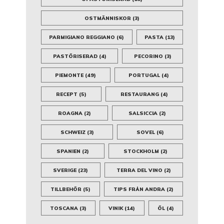
OSTMÄNNISKOR
(3)
PARMIGIANO REGGIANO
(6)
PASTA
(13)
PASTÖRISERAD
(4)
PECORINO
(3)
PIEMONTE
(49)
PORTUGAL
(4)
RECEPT
(5)
RESTAURANG
(4)
ROAGNA
(2)
SALSICCIA
(2)
SCHWEIZ
(3)
SOVEL
(6)
SPANIEN
(2)
STOCKHOLM
(2)
SVERIGE
(23)
TERRA DEL VINO
(2)
TILLBEHÖR
(5)
TIPS FRÅN ANDRA
(2)
TOSCANA
(3)
VINIK
(14)
ÖL
(4)