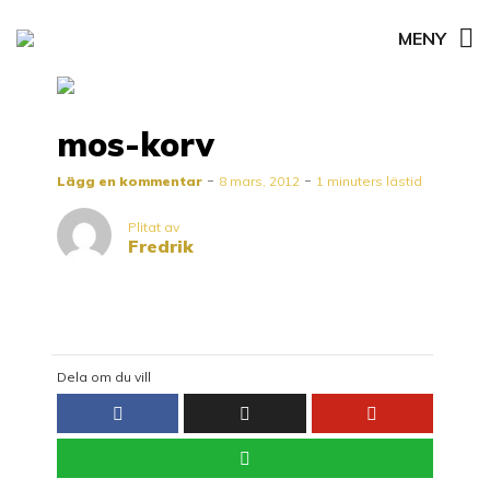
MENY
mos-korv
Lägg en kommentar
8 mars, 2012
1 minuters lästid
Plitat av
Fredrik
Dela om du vill