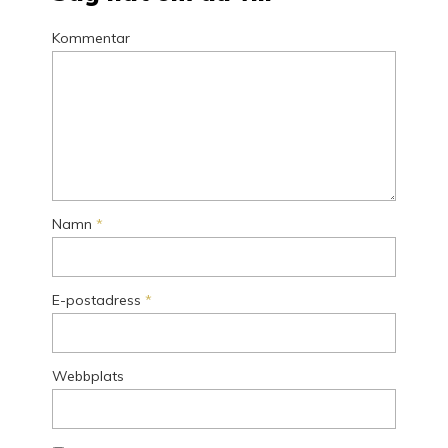
Kommentar
Namn
*
E-postadress
*
Webbplats