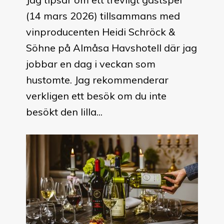
(14 mars 2026) tillsammans med
vinproducenten Heidi Schröck &
Söhne på Almåsa Havshotell där jag
jobbar en dag i veckan som
hustomte. Jag rekommenderar
verkligen ett besök om du inte
besökt den lilla...