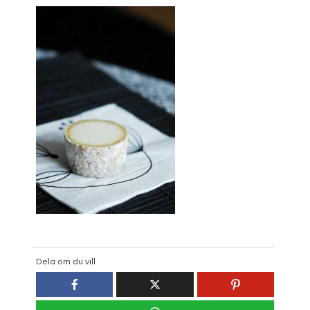
Dela om du vill