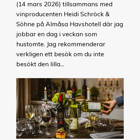
(14 mars 2026) tillsammans med
vinproducenten Heidi Schröck &
Söhne på Almåsa Havshotell där jag
jobbar en dag i veckan som
hustomte. Jag rekommenderar
verkligen ett besök om du inte
besökt den lilla...