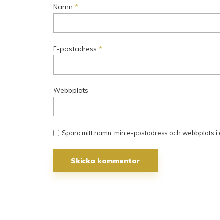
Namn
*
E-postadress
*
Webbplats
Spara mitt namn, min e-postadress och webbplats i 