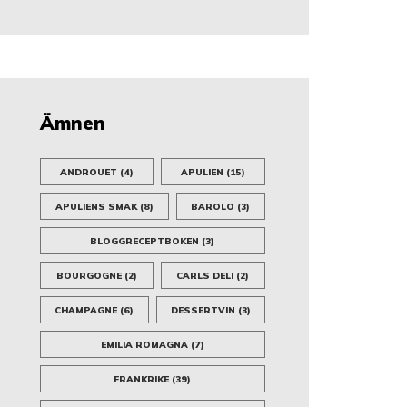
Ämnen
ANDROUET
(4)
APULIEN
(15)
APULIENS SMAK
(8)
BAROLO
(3)
BLOGGRECEPTBOKEN
(3)
BOURGOGNE
(2)
CARLS DELI
(2)
CHAMPAGNE
(6)
DESSERTVIN
(3)
EMILIA ROMAGNA
(7)
FRANKRIKE
(39)