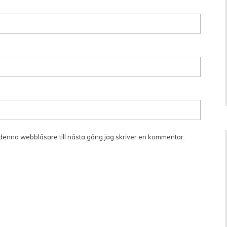
denna webbläsare till nästa gång jag skriver en kommentar.