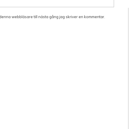
denna webbläsare till nästa gång jag skriver en kommentar.