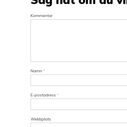
Kommentar
Namn
*
E-postadress
*
Webbplats