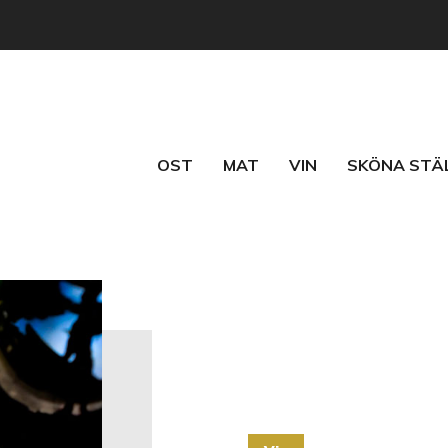
OST
MAT
VIN
SKÖNA STÄ