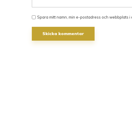
Spara mitt namn, min e-postadress och webbplats i 