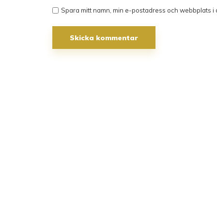
Spara mitt namn, min e-postadress och webbplats i 