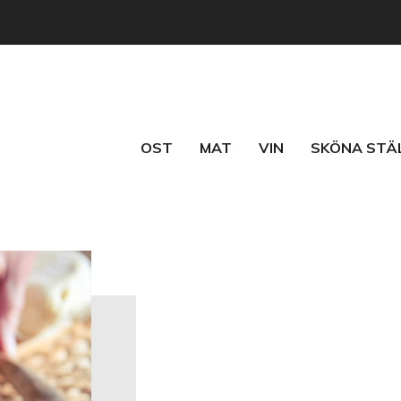
OST
MAT
VIN
SKÖNA STÄ