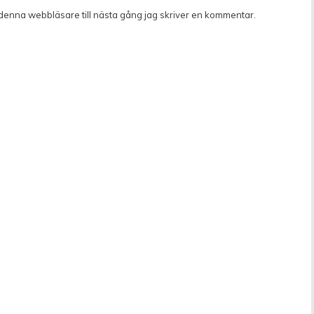
denna webbläsare till nästa gång jag skriver en kommentar.