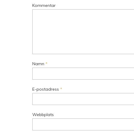
Kommentar
Namn
*
E-postadress
*
Webbplats