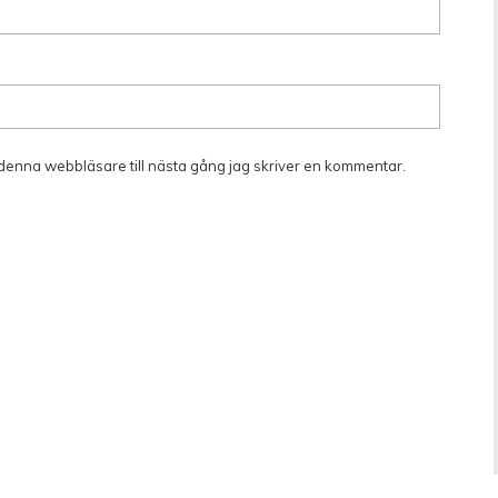
denna webbläsare till nästa gång jag skriver en kommentar.