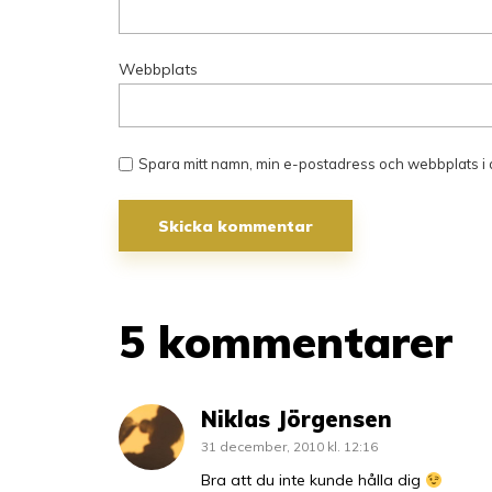
Webbplats
Spara mitt namn, min e-postadress och webbplats i 
5 kommentarer
Niklas Jörgensen
31 december, 2010 kl. 12:16
Bra att du inte kunde hålla dig