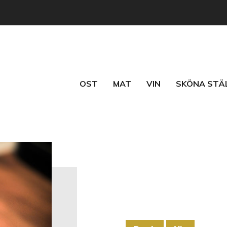
OST
MAT
VIN
SKÖNA STÄ