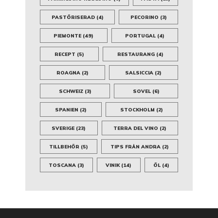
PASTÖRISERAD
(4)
PECORINO
(3)
PIEMONTE
(49)
PORTUGAL
(4)
RECEPT
(5)
RESTAURANG
(4)
ROAGNA
(2)
SALSICCIA
(2)
SCHWEIZ
(3)
SOVEL
(6)
SPANIEN
(2)
STOCKHOLM
(2)
SVERIGE
(23)
TERRA DEL VINO
(2)
TILLBEHÖR
(5)
TIPS FRÅN ANDRA
(2)
TOSCANA
(3)
VINIK
(14)
ÖL
(4)