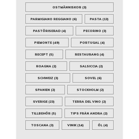
OSTMÄNNISKOR
(3)
PARMIGIANO REGGIANO
(6)
PASTA
(13)
PASTÖRISERAD
(4)
PECORINO
(3)
PIEMONTE
(49)
PORTUGAL
(4)
RECEPT
(5)
RESTAURANG
(4)
ROAGNA
(2)
SALSICCIA
(2)
SCHWEIZ
(3)
SOVEL
(6)
SPANIEN
(2)
STOCKHOLM
(2)
SVERIGE
(23)
TERRA DEL VINO
(2)
TILLBEHÖR
(5)
TIPS FRÅN ANDRA
(2)
TOSCANA
(3)
VINIK
(14)
ÖL
(4)