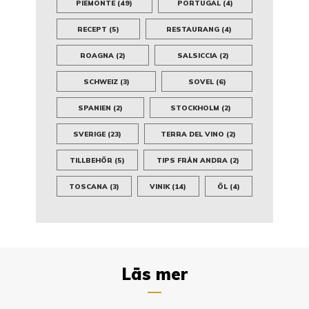
PIEMONTE
(49)
PORTUGAL
(4)
RECEPT
(5)
RESTAURANG
(4)
ROAGNA
(2)
SALSICCIA
(2)
SCHWEIZ
(3)
SOVEL
(6)
SPANIEN
(2)
STOCKHOLM
(2)
SVERIGE
(23)
TERRA DEL VINO
(2)
TILLBEHÖR
(5)
TIPS FRÅN ANDRA
(2)
TOSCANA
(3)
VINIK
(14)
ÖL
(4)
Läs mer