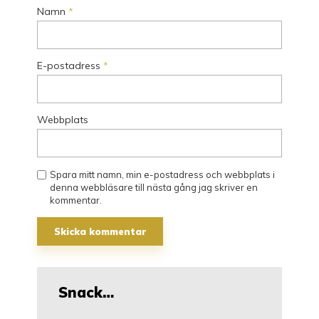
Namn
*
E-postadress
*
Webbplats
Spara mitt namn, min e-postadress och webbplats i
denna webbläsare till nästa gång jag skriver en
kommentar.
Snack…