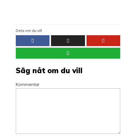
Dela om du vill
Säg nåt om du vill
Kommentar