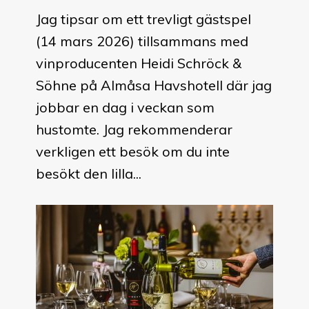
Jag tipsar om ett trevligt gästspel
(14 mars 2026) tillsammans med
vinproducenten Heidi Schröck &
Söhne på Almåsa Havshotell där jag
jobbar en dag i veckan som
hustomte. Jag rekommenderar
verkligen ett besök om du inte
besökt den lilla...