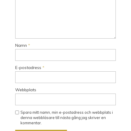
Namn
*
E-postadress
*
Webbplats
Spara mitt namn, min e-postadress och webbplats i
denna webbläsare till nästa gång jag skriver en
kommentar.