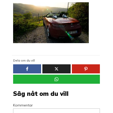
Dela om du vill
Säg nåt om du vill
Kommentar