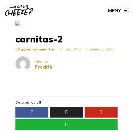
MENY
carnitas-2
Lägg en kommentar
2 mars, 2014
1 minuters lästid
Plitat av
Fredrik
Dela om du vill