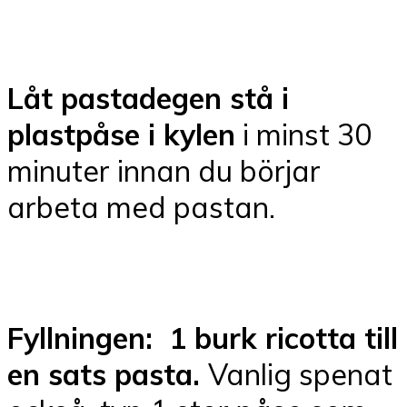
Låt pastadegen stå i
plastpåse i kylen
i minst 30
minuter innan du börjar
arbeta med pastan.
Fyllningen: 1 burk ricotta till
en sats pasta.
Vanlig spenat