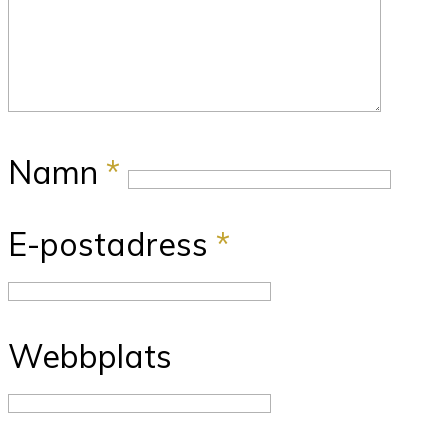
Namn
*
E-postadress
*
Webbplats