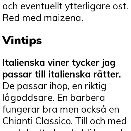
och eventuellt ytterligare ost.
Red med maizena.
Vintips
Italienska viner tycker jag
passar till italienska rätter.
De passar ihop, en riktig
lågoddsare. En barbera
fungerar bra men också en
Chianti Classico. Till och med