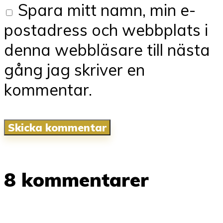
Spara mitt namn, min e-
postadress och webbplats i
denna webbläsare till nästa
gång jag skriver en
kommentar.
8 kommentarer