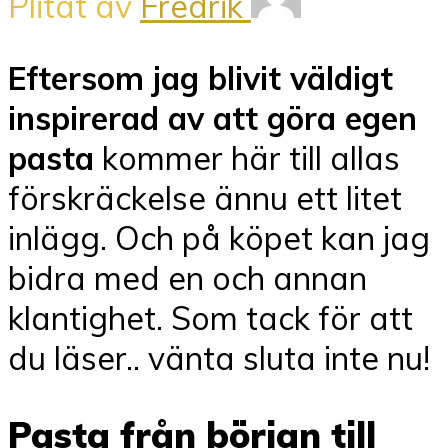
Plitat av
Fredrik
Eftersom jag blivit väldigt
inspirerad av att göra egen
pasta
kommer här till allas
förskräckelse ännu ett litet
inlägg. Och på köpet kan jag
bidra med en och annan
klantighet. Som tack för att
du läser.. vänta sluta inte nu!
Pasta från början till