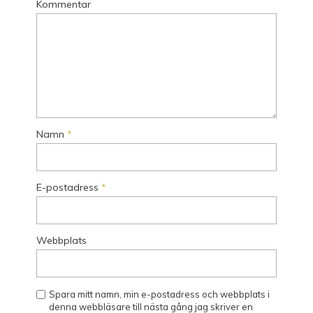
Kommentar
Namn
*
E-postadress
*
Webbplats
Spara mitt namn, min e-postadress och webbplats i
denna webbläsare till nästa gång jag skriver en