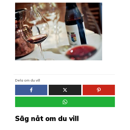
Dela om du vill
Säg nåt om du vill