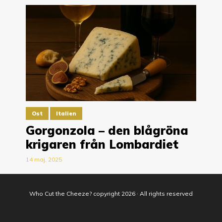
Ost
Italien
Gorgonzola – den blågröna
krigaren från Lombardiet
14 maj, 2025
Who Cut the Cheeze? copyright 2026 · All rights reserved