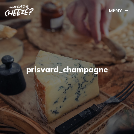
MENY
prisvard_champagne