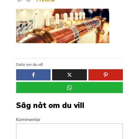
Dela om du vill
Säg nåt om du vill
Kommentar