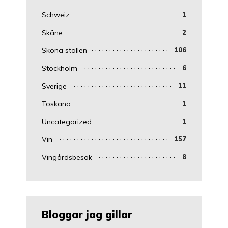
Schweiz
1
Skåne
2
Sköna ställen
106
Stockholm
6
Sverige
11
Toskana
1
Uncategorized
1
Vin
157
Vingårdsbesök
8
Bloggar jag gillar