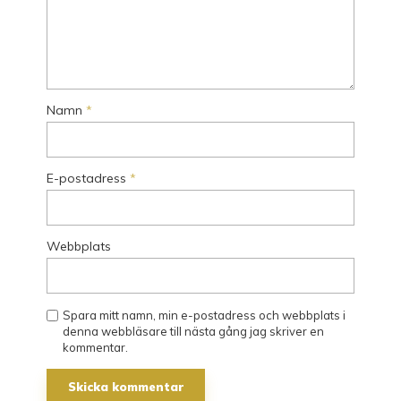
Namn
*
E-postadress
*
Webbplats
Spara mitt namn, min e-postadress och webbplats i
denna webbläsare till nästa gång jag skriver en
kommentar.