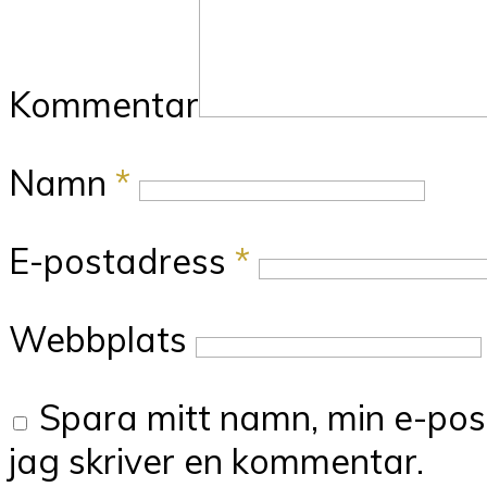
Kommentar
Namn
*
E-postadress
*
Webbplats
Spara mitt namn, min e-pos
jag skriver en kommentar.