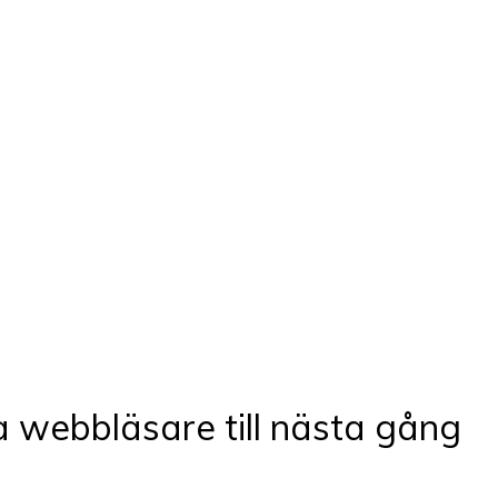
 webbläsare till nästa gång