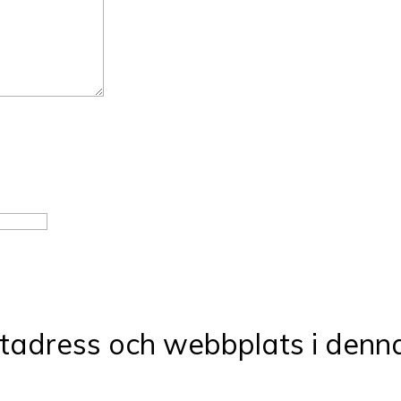
tadress och webbplats i denna