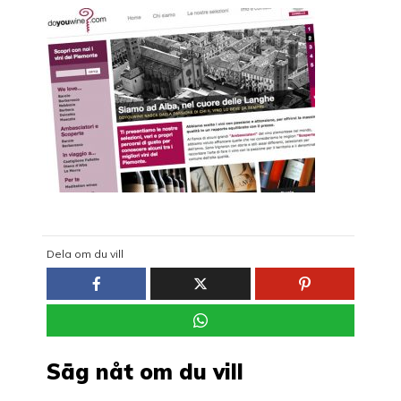
Dela om du vill
Säg nåt om du vill