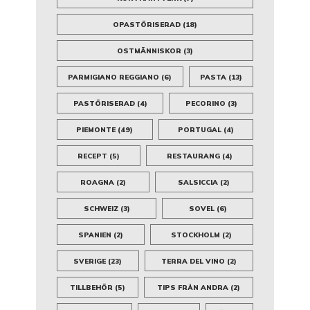
OPASTÖRISERAD
(18)
OSTMÄNNISKOR
(3)
PARMIGIANO REGGIANO
(6)
PASTA
(13)
PASTÖRISERAD
(4)
PECORINO
(3)
PIEMONTE
(49)
PORTUGAL
(4)
RECEPT
(5)
RESTAURANG
(4)
ROAGNA
(2)
SALSICCIA
(2)
SCHWEIZ
(3)
SOVEL
(6)
SPANIEN
(2)
STOCKHOLM
(2)
SVERIGE
(23)
TERRA DEL VINO
(2)
TILLBEHÖR
(5)
TIPS FRÅN ANDRA
(2)