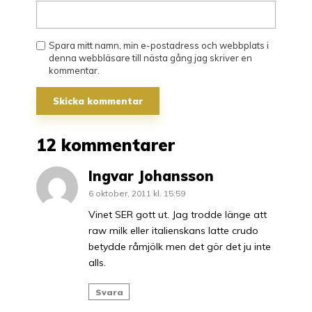
Spara mitt namn, min e-postadress och webbplats i
denna webbläsare till nästa gång jag skriver en
kommentar.
12 kommentarer
Ingvar Johansson
6 oktober, 2011 kl. 15:59
Vinet SER gott ut. Jag trodde länge att
raw milk eller italienskans latte crudo
betydde råmjölk men det gör det ju inte
alls.
Svara