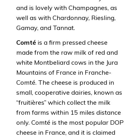
and is lovely with Champagnes, as
well as with Chardonnay, Riesling,
Gamay, and Tannat.
Comté
is a firm pressed cheese
made from the raw milk of red and
white Montbeliard cows in the Jura
Mountains of France in Franche-
Comté. The cheese is produced in
small, cooperative dairies, known as
“fruitières” which collect the milk
from farms within 15 miles distance
only. Comté is the most popular DOP
cheese in France, and it is claimed