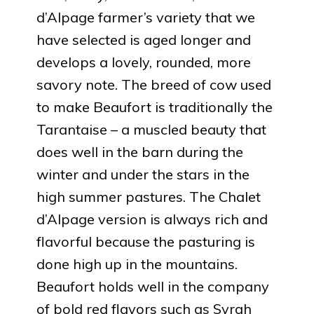
d’Alpage farmer’s variety that we
have selected is aged longer and
develops a lovely, rounded, more
savory note. The breed of cow used
to make Beaufort is traditionally the
Tarantaise – a muscled beauty that
does well in the barn during the
winter and under the stars in the
high summer pastures. The Chalet
d’Alpage version is always rich and
flavorful because the pasturing is
done high up in the mountains.
Beaufort holds well in the company
of bold red flavors such as Syrah