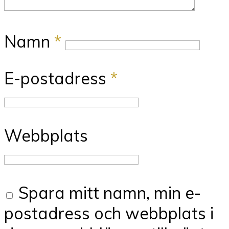
Namn
*
E-postadress
*
Webbplats
Spara mitt namn, min e-
postadress och webbplats i