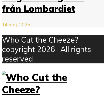
från Lombardiet
14 maj, 2025
Who Cut the Cheeze?
copyright 2026 · All rights
reserved