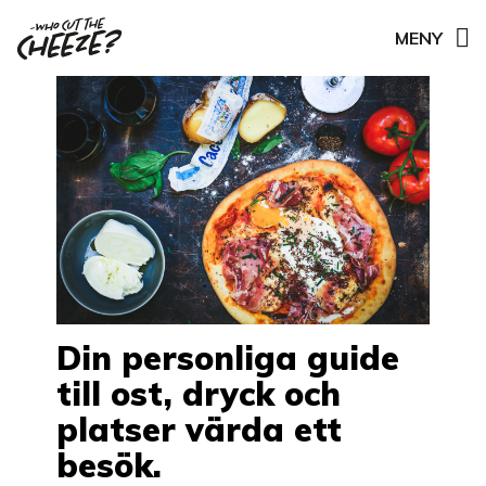
MENY
Din personliga guide
till ost, dryck och
platser värda ett
besök.